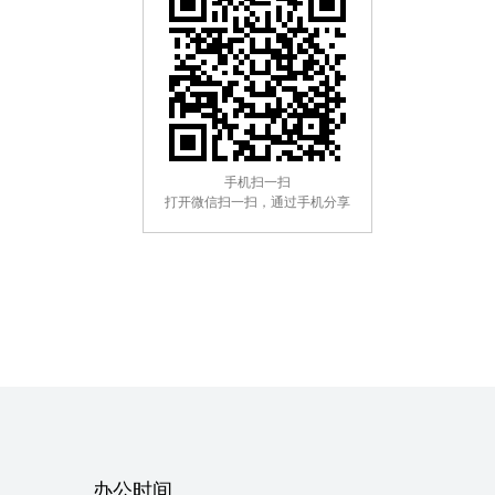
手机扫一扫
打开微信扫一扫，通过手机分享
办公时间