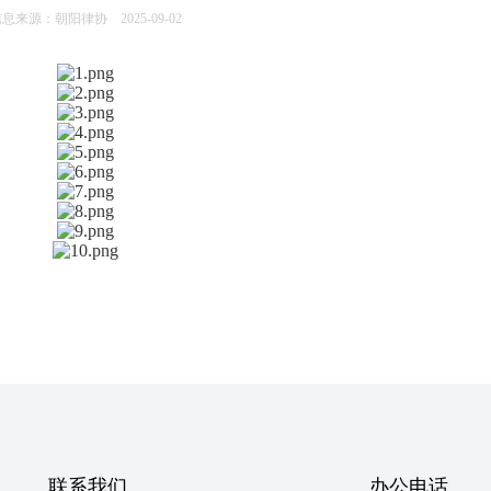
息来源：朝阳律协 2025-09-02
联系我们
办公电话