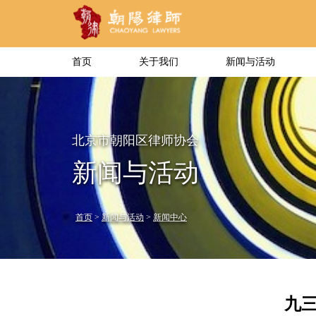
首页
关于我们
新闻与活动
北京市朝阳区律师协会
新闻与活动
首页
>
新闻与活动
>
新闻中心
九三