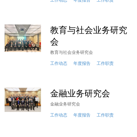
工作动态
年度报告
工作职责
教育与社会业务研究
会
教育与社会业务研究会
工作动态
年度报告
工作职责
金融业务研究会
金融业务研究会
工作动态
年度报告
工作职责