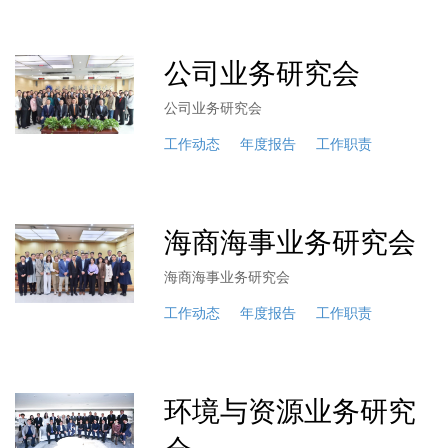
公司业务研究会
公司业务研究会
工作动态
年度报告
工作职责
海商海事业务研究会
海商海事业务研究会
工作动态
年度报告
工作职责
环境与资源业务研究