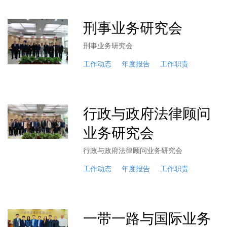
刑事业务研究会
刑事业务研究会
工作动态
年度报告
工作职责
行政与政府法律顾问
业务研究会
行政与政府法律顾问业务研究会
工作动态
年度报告
工作职责
一带一路与国际业务