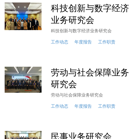
科技创新与数字经济
业务研究会
科技创新与数字经济业务研究会
工作动态
年度报告
工作职责
劳动与社会保障业务
研究会
劳动与社会保障业务研究会
工作动态
年度报告
工作职责
民事业务研究会