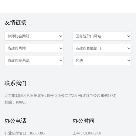
友情链接
联系我们
北京市朝阳区八里庄北里219号商业楼二层202房(红领巾公园东侧1872)
邮编：100025
办公电话
办公时间
行业纪律窗口：85857395
上午：09:00-12:00