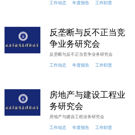
工作动态
年度报告
工作职责
反垄断与反不正当竞
争业务研究会
反垄断与反不正当竞争业务研究会
工作动态
年度报告
工作职责
房地产与建设工程业
务研究会
房地产与建设工程业务研究会
工作动态
年度报告
工作职责