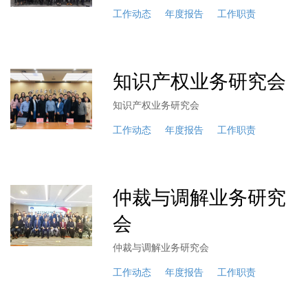
工作动态
年度报告
工作职责
知识产权业务研究会
知识产权业务研究会
工作动态
年度报告
工作职责
仲裁与调解业务研究
会
仲裁与调解业务研究会
工作动态
年度报告
工作职责