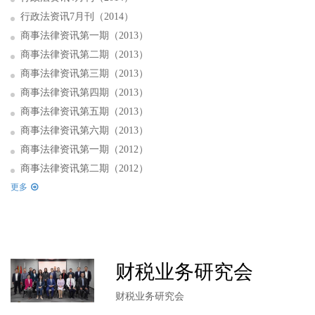
行政法资讯7月刊（2014）
商事法律资讯第一期（2013）
商事法律资讯第二期（2013）
商事法律资讯第三期（2013）
商事法律资讯第四期（2013）
商事法律资讯第五期（2013）
商事法律资讯第六期（2013）
商事法律资讯第一期（2012）
商事法律资讯第二期（2012）
更多
财税业务研究会
财税业务研究会