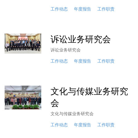
工作动态
年度报告
工作职责
诉讼业务研究会
诉讼业务研究会
工作动态
年度报告
工作职责
文化与传媒业务研究
会
文化与传媒业务研究会
工作动态
年度报告
工作职责