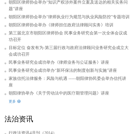
朝阳区律师协会举办“知识产权涉外案件立案及送达的相关实务问
题”讲座
朝阳区律师协会举办“律师执业行为规范与执业风险防控”专题培训
朝阳区律师协会举办《律师担任政府法律顾问实务》培训
第三届北京市朝阳区律师协会 民事业务研究会第一次全体会议成
功召开
目标定位 奋发有为-第三届行政与政府法律顾问业务研究会成立大
会成功召开
民事业务研究会成功举办《律师业务与公证服务》讲座
民事业务研究会成功举办“新环保法的制度创新与实施”讲座
家族信托法律服务：风险与机遇 -----朝阳律协民委会举办信托讲
座
朝阳律协举办《关于劳动法中的医疗期管理问题》讲座
更多
法治资讯
行政法资讯4月刊（2014）