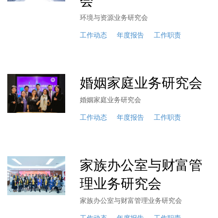
会
环境与资源业务研究会
工作动态
年度报告
工作职责
婚姻家庭业务研究会
婚姻家庭业务研究会
工作动态
年度报告
工作职责
家族办公室与财富管
理业务研究会
家族办公室与财富管理业务研究会