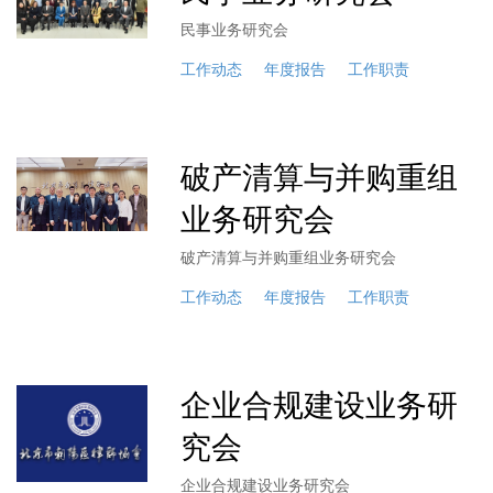
民事业务研究会
工作动态
年度报告
工作职责
破产清算与并购重组
业务研究会
破产清算与并购重组业务研究会
工作动态
年度报告
工作职责
企业合规建设业务研
究会
企业合规建设业务研究会