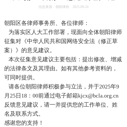
信息来源：朝阳律协 2025-09-24
朝阳区各律师事务所、各位律师：
为落实区人大工作部署，现面向全体朝阳律师
征集对《中华人民共和国网络安全法（修正草
案）》的意见建议。
本次征集意见建议主要包括：提出修改、增减
的法律条文及其理由。如有其他参考资料的，
可同时提供。
请各位朝阳律师积极参与立法，并于2025年9
月25日18：00前通过电子邮箱kjcx@bcla.org.cn
反馈意见建议，请一并提供您的工作单位、姓
名及联系方式。
感谢您的支持！