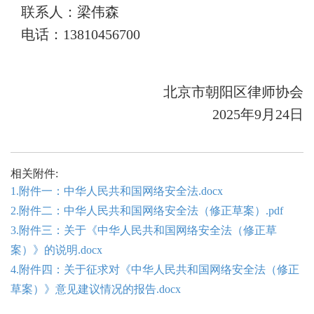
联系人：梁伟森
电话：13810456700
北京市朝阳区律师协会
202
5
年
9
月
24
日
相关附件:
1.附件一：中华人民共和国网络安全法.docx
2.附件二：中华人民共和国网络安全法（修正草案）.pdf
3.附件三：关于《中华人民共和国网络安全法（修正草
案）》的说明.docx
4.附件四：关于征求对《中华人民共和国网络安全法（修正
草案）》意见建议情况的报告.docx