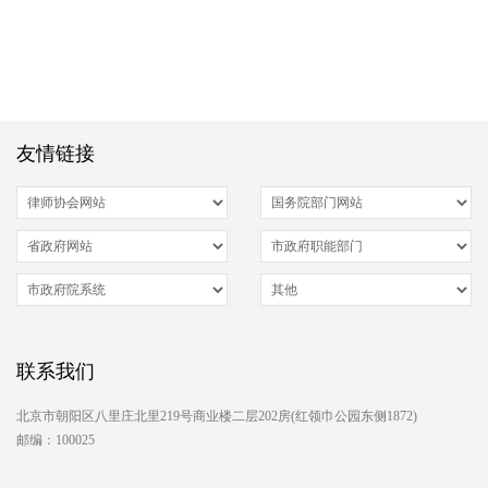
友情链接
联系我们
北京市朝阳区八里庄北里219号商业楼二层202房(红领巾公园东侧1872)
邮编：100025